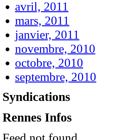
avril, 2011
mars, 2011
janvier, 2011
novembre, 2010
octobre, 2010
septembre, 2010
Syndications
Rennes Infos
Feed not found.