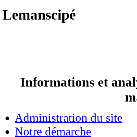
Lemanscipé
Informations et analy
m
Administration du site
Notre démarche