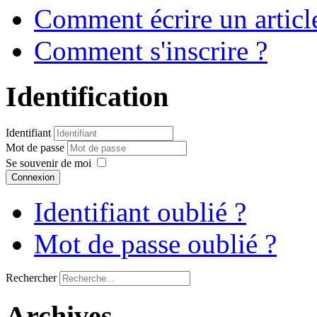
Comment écrire un articl
Comment s'inscrire ?
Identification
Identifiant
Mot de passe
Se souvenir de moi
Connexion
Identifiant oublié ?
Mot de passe oublié ?
Rechercher
Archives