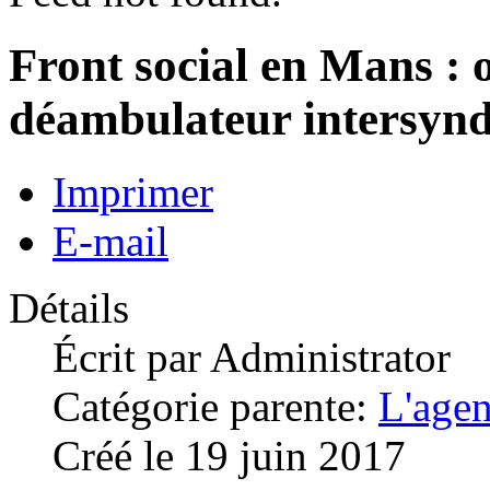
Front social en Mans : 
déambulateur intersyndi
Imprimer
E-mail
Détails
Écrit par
Administrator
Catégorie parente:
L'age
Créé le 19 juin 2017