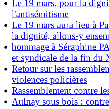
Le 19 mars, pour la digni
l'antisémitisme
Le 19 mars aura lieu à Pa
la dignité, allons-y ense
hommage à Séraphine PAJ
et syndicale de la fin du
Retour sur les rassemble
violences policières
Rassemblement contre les
Aulnay sous bois : contre l