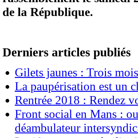
de la République.
Derniers articles publiés
Gilets jaunes : Trois moi
La paupérisation est un 
Rentrée 2018 : Rendez vou
Front social en Mans : ou
déambulateur intersyndica