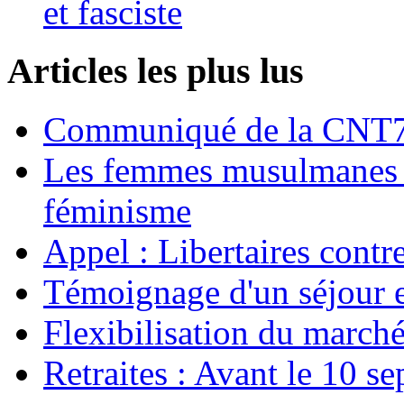
et fasciste
Articles les plus lus
Communiqué de la CNT72
Les femmes musulmanes s
féminisme
Appel : Libertaires contr
Témoignage d'un séjour e
Flexibilisation du marché
Retraites : Avant le 10 s