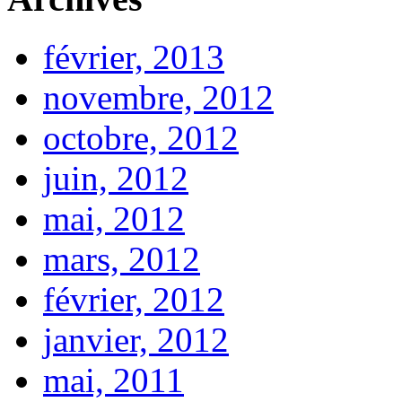
février, 2013
novembre, 2012
octobre, 2012
juin, 2012
mai, 2012
mars, 2012
février, 2012
janvier, 2012
mai, 2011