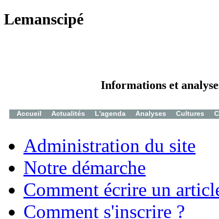
Lemanscipé
Informations et analyse
Accueil
Actualités
L'agenda
Analyses
Cultures
C
Administration du site
Notre démarche
Comment écrire un articl
Comment s'inscrire ?