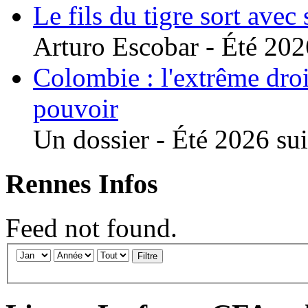
Le fils du tigre sort avec
Arturo Escobar - Été 2026
Colombie : l'extrême droi
pouvoir
Un dossier - Été 2026 suit
Rennes Infos
Feed not found.
Filtre