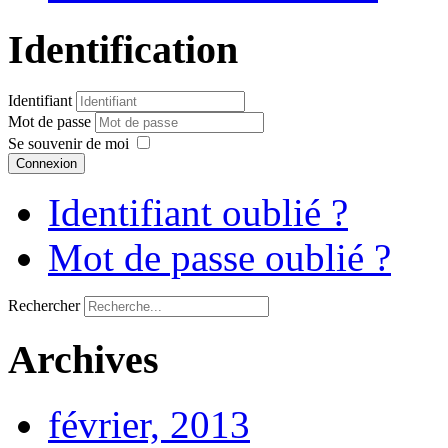
Identification
Identifiant
Mot de passe
Se souvenir de moi
Connexion
Identifiant oublié ?
Mot de passe oublié ?
Rechercher
Archives
février, 2013