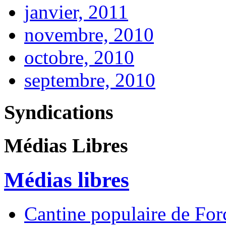
janvier, 2011
novembre, 2010
octobre, 2010
septembre, 2010
Syndications
Médias Libres
Médias libres
Cantine populaire de Forc