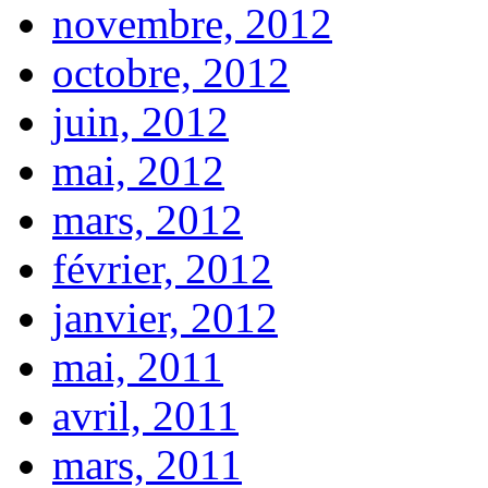
novembre, 2012
octobre, 2012
juin, 2012
mai, 2012
mars, 2012
février, 2012
janvier, 2012
mai, 2011
avril, 2011
mars, 2011