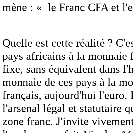
mène : « le Franc CFA et l'e
Quelle est cette réalité ? C'
pays africains à la monnaie 
fixe, sans équivalent dans l'h
monnaie de ces pays à la mon
français, aujourd'hui l'euro.
l'arsenal légal et statutaire 
zone franc. J'invite vivement