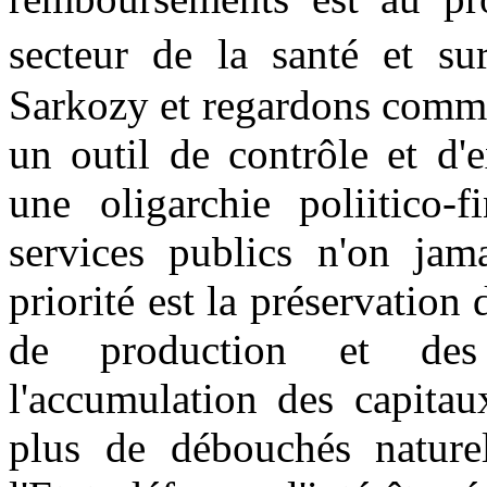
secteur de la santé et su
Sarkozy et regardons commen
un outil de contrôle et d'
une oligarchie poliitico-f
services publics n'on jama
priorité est la préservation
de production et des 
l'accumulation des capitau
plus de débouchés naturel