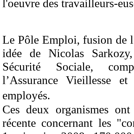
l'oeuvre des travailleurs-e
Le Pôle Emploi, fusion de
idée de Nicolas Sarkozy
Sécurité Sociale, comp
l’Assurance Vieillesse 
employés.
Ces deux organismes ont 
récente concernant les "co