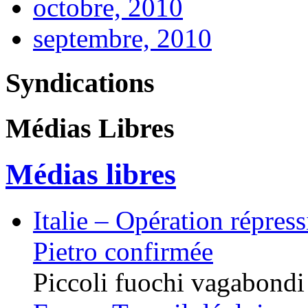
octobre, 2010
septembre, 2010
Syndications
Médias Libres
Médias libres
Italie – Opération répres
Pietro confirmée
Piccoli fuochi vagabondi /