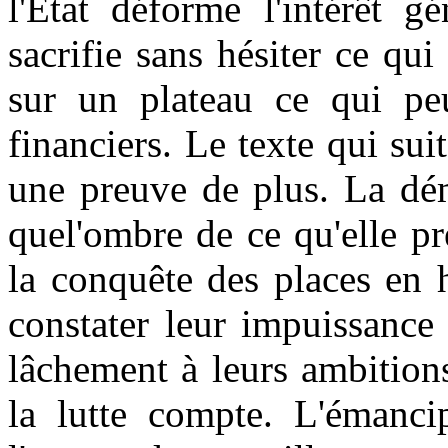
l'Etat déforme l'intérêt g
sacrifie sans hésiter ce qui 
sur un plateau ce qui peu
financiers. Le texte qui sui
une preuve de plus. La dém
quel'ombre de ce qu'elle pr
la conquête des places en 
constater leur impuissance 
lâchement à leurs ambitions
la lutte compte. L'émancip