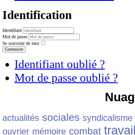
Identification
Identifiant
Mot de passe
Se souvenir de moi
Connexion
Identifiant oublié ?
Mot de passe oublié ?
Nuag
sociales
actualités
syndicalisme
travai
combat
ouvrier
mémoire