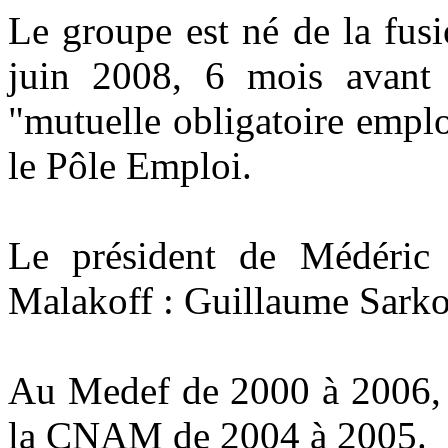
Le groupe est né de la fus
juin 2008, 6 mois avant 
"mutuelle obligatoire emplo
le Pôle Emploi.
Le président de Médéric 
Malakoff : Guillaume Sarko
Au Medef de 2000 à 2006, il
la CNAM de 2004 à 2005.