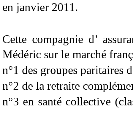
en janvier 2011.
Cette compagnie d’ assura
Médéric sur le marché f
n°1 des groupes paritaire
n°2 de la retraite comp
n°3 en santé collective (c