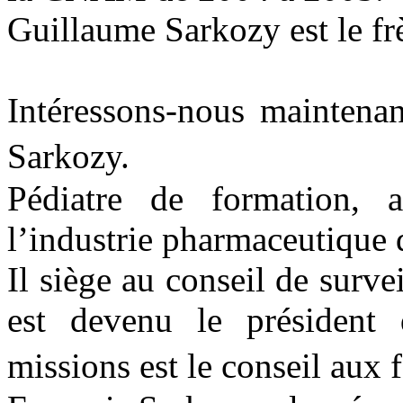
Guillaume Sarkozy est le fr
Intéressons-nous maintenan
Sarkozy.
Pédiatre de formation, 
l’industrie pharmaceutique 
Il siège au conseil de surv
est devenu le président
missions est le conseil aux