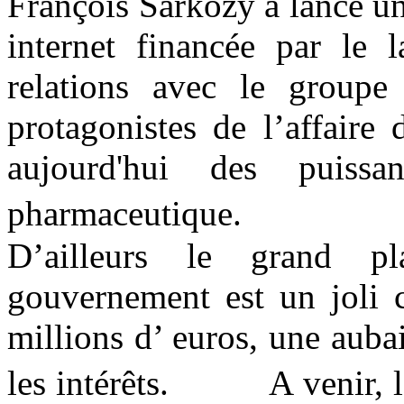
François Sarkozy a lancé un
internet financée par le l
relations avec le groupe
protagonistes de l’affaire 
aujourd'hui des puissan
pharmaceutique.
D’ailleurs le grand p
gouvernement est un joli 
millions d’ euros, une auba
les intérêts. A venir, le