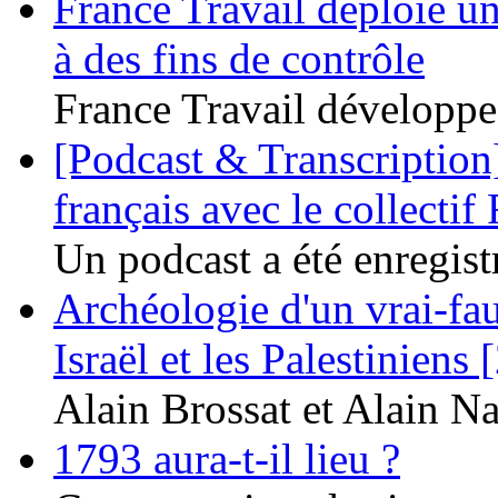
France Travail déploie un
à des fins de contrôle
France Travail développe 
[Podcast & Transcription]
français avec le collectif 
Un podcast a été enregistr
Archéologie d'un vrai-fau
Israël et les Palestiniens 
Alain Brossat et Alain Na
1793 aura-t-il lieu ?