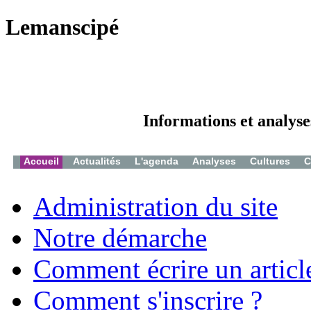
Lemanscipé
Informations et analyse
Accueil
Actualités
L'agenda
Analyses
Cultures
C
Administration du site
Notre démarche
Comment écrire un articl
Comment s'inscrire ?