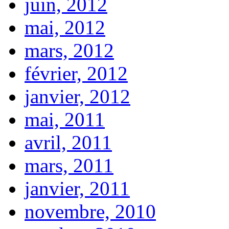
juin, 2012
mai, 2012
mars, 2012
février, 2012
janvier, 2012
mai, 2011
avril, 2011
mars, 2011
janvier, 2011
novembre, 2010