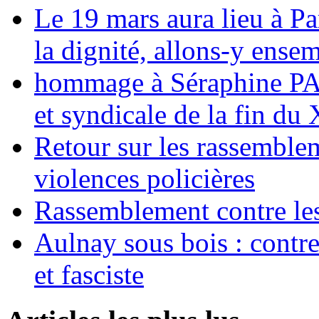
Le 19 mars aura lieu à Pa
la dignité, allons-y ense
hommage à Séraphine PAJ
et syndicale de la fin du
Retour sur les rassemble
violences policières
Rassemblement contre les
Aulnay sous bois : contre l
et fasciste