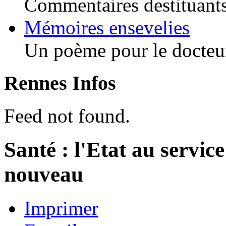
Commentaires destituants 
Mémoires ensevelies
Un poème pour le docteur
Rennes Infos
Feed not found.
Santé : l'Etat au service
nouveau
Imprimer