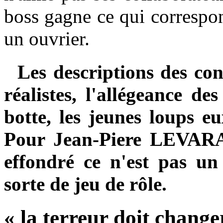
boss gagne ce qui correspon
un ouvrier.
Les descriptions des cons
réalistes, l'allégeance de
botte, les jeunes loups 
Pour Jean-Piere LEVARAY,
effondré ce n'est pas un
sorte de jeu de rôle.
« la terreur doit chang