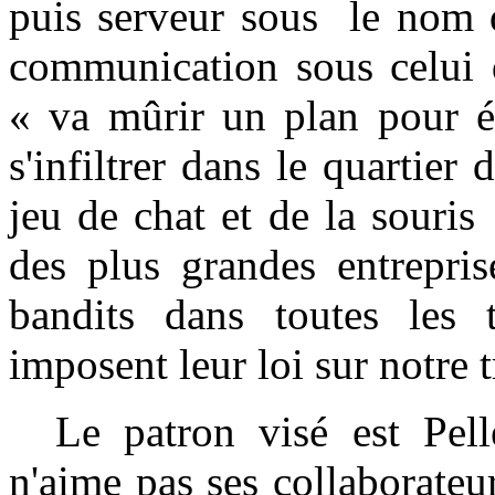
puis serveur sous le nom 
communication sous celui 
« va mûrir un plan pour él
s'infiltrer dans le quartier
jeu de chat et de la souris
des plus grandes entrepris
bandits dans toutes les 
imposent leur loi sur notre t
Le patron visé est Pelle
n'aime pas ses collaborate