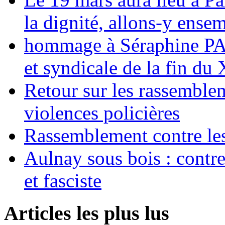
la dignité, allons-y ense
hommage à Séraphine PAJ
et syndicale de la fin du
Retour sur les rassemble
violences policières
Rassemblement contre les
Aulnay sous bois : contre l
et fasciste
Articles les plus lus