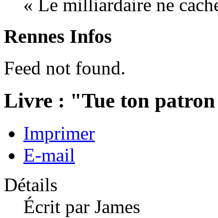
« Le milliardaire ne cache
Rennes Infos
Feed not found.
Livre : "Tue ton patron
Imprimer
E-mail
Détails
Écrit par
James