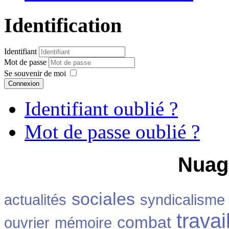
Identification
Identifiant
Mot de passe
Se souvenir de moi
Connexion
Identifiant oublié ?
Mot de passe oublié ?
Nuag
sociales
actualités
syndicalisme
travai
combat
ouvrier
mémoire