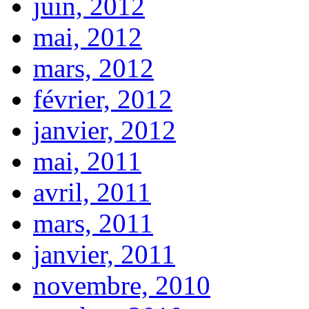
juin, 2012
mai, 2012
mars, 2012
février, 2012
janvier, 2012
mai, 2011
avril, 2011
mars, 2011
janvier, 2011
novembre, 2010