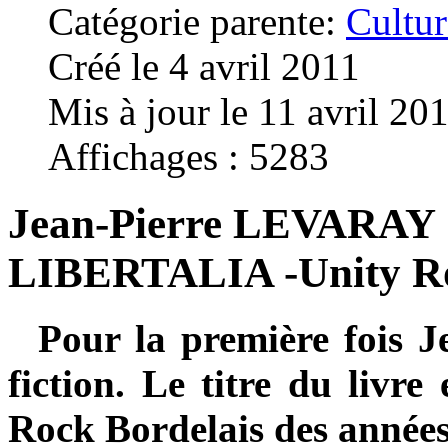
Catégorie parente:
Cultur
Créé le 4 avril 2011
Mis à jour le 11 avril 20
Affichages : 5283
Jean-Pierre LEVARAY : 
LIBERTALIA -Unity Ro
Pour la première fois J
fiction. Le titre du livr
Rock Bordelais des années