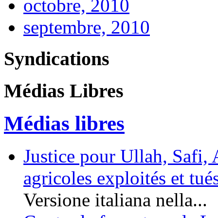
octobre, 2010
septembre, 2010
Syndications
Médias Libres
Médias libres
Justice pour Ullah, Safi
agricoles exploités et tués
Versione italiana nella...