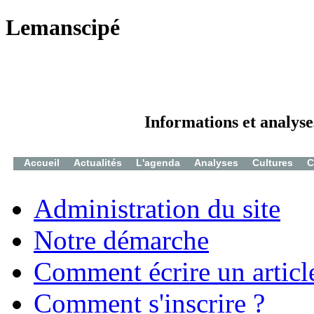
Lemanscipé
Informations et analyse
Accueil
Actualités
L'agenda
Analyses
Cultures
C
Administration du site
Notre démarche
Comment écrire un articl
Comment s'inscrire ?