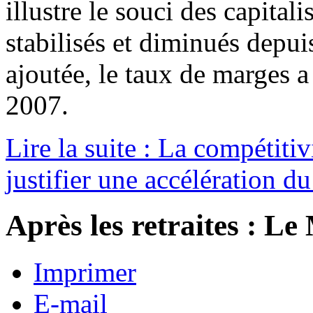
illustre le souci des capital
stabilisés et diminués depu
ajoutée, le taux de marges 
2007.
Lire la suite : La compétiti
justifier une accélération du
Après les retraites : L
Imprimer
E-mail