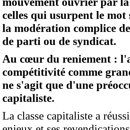
mouvement ouvrier par la
celles qui usurpent le mot 
la modération complice de
de parti ou de syndicat.
Au cœur du reniement : l'
compétitivité comme grand
ne s'agit que d'une préocc
capitaliste.
La classe capitaliste a réus
enjeux et ses revendication