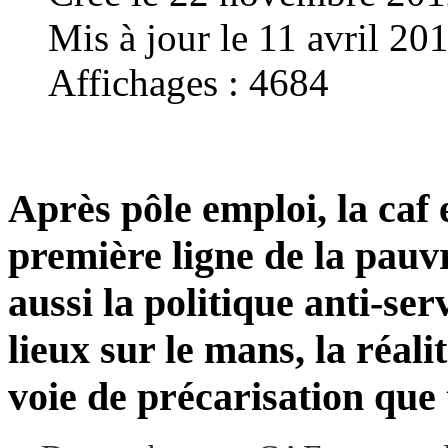
Mis à jour le 11 avril 20
Affichages : 4684
Après pôle emploi, la caf 
première ligne de la pauv
aussi la politique anti-serv
lieux sur le mans, la réali
voie de précarisation que 