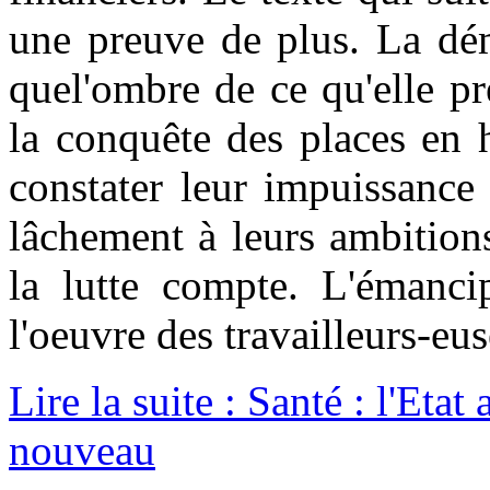
une preuve de plus. La dém
quel'ombre de ce qu'elle pr
la conquête des places en 
constater leur impuissance 
lâchement à leurs ambitions
la lutte compte. L'émancip
l'oeuvre des travailleurs-e
Lire la suite : Santé : l'Etat
nouveau