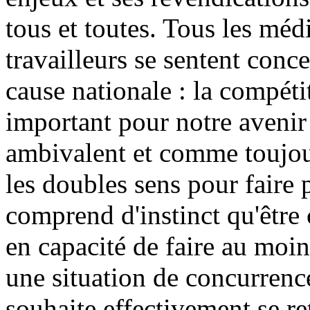
tous et toutes. Tous les médi
travailleurs se sentent conc
cause nationale : la compétit
important pour notre avenir
ambivalent et comme toujou
les doubles sens pour faire
comprend d'instinct qu'être 
en capacité de faire au moin
une situation de concurrenc
souhaite effectivement se re