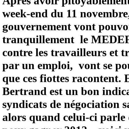
Après avoir pitoyablement
week-end du 11 novembre,
gouvernement vont pouvoi
tranquillement le MEDEF 
contre les travailleurs et 
par un emploi, vont se po
que ces fiottes racontent. 
Bertrand est un bon indica
syndicats de négociation s
alors quand celui-ci parle