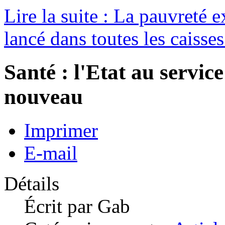
Lire la suite : La pauvreté e
lancé dans toutes les caisses
Santé : l'Etat au service
nouveau
Imprimer
E-mail
Détails
Écrit par
Gab