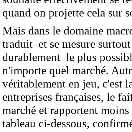
quand on projette cela sur 
Mais dans le domaine macro
traduit et se mesure surtout
durablement le plus possibl
n'importe quel marché. Autr
véritablement en jeu, c'est l
entreprises françaises, le fai
marché et rapportent moins d
tableau ci-dessous, confirmé