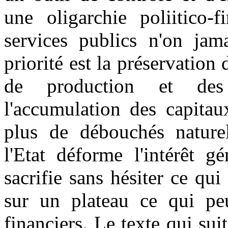
une oligarchie poliitico-f
services publics n'on jama
priorité est la préservation
de production et des 
l'accumulation des capitau
plus de débouchés naturel
l'Etat déforme l'intérêt g
sacrifie sans hésiter ce qui 
sur un plateau ce qui peu
financiers. Le texte qui sui