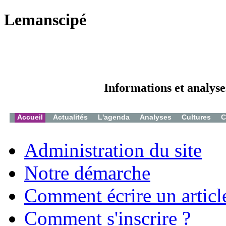
Lemanscipé
Informations et analyse
Accueil
Actualités
L'agenda
Analyses
Cultures
C
Administration du site
Notre démarche
Comment écrire un articl
Comment s'inscrire ?