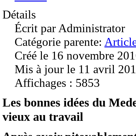
Détails
Écrit par
Administrator
Catégorie parente:
Articl
Créé le 16 novembre 20
Mis à jour le 11 avril 20
Affichages : 5853
Les bonnes idées du Mede
vieux au travail