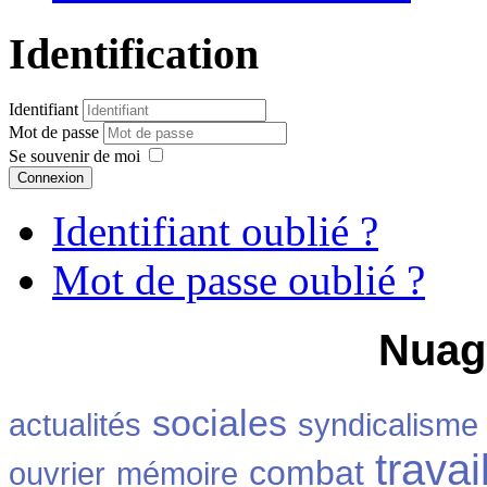
Identification
Identifiant
Mot de passe
Se souvenir de moi
Connexion
Identifiant oublié ?
Mot de passe oublié ?
Nuag
sociales
actualités
syndicalisme
travai
combat
ouvrier
mémoire