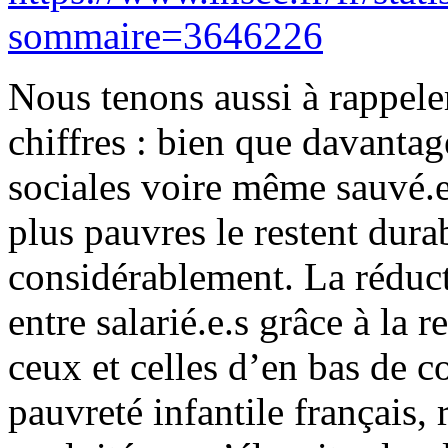
sommaire=3646226
Nous tenons aussi à rappel
chiffres : bien que davantag
sociales voire même sauvé.e.
plus pauvres le restent dur
considérablement. La réducti
entre salarié.e.s grâce à la
ceux et celles d’en bas de c
pauvreté infantile français, 