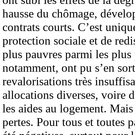
hausse du chômage, dévelop
contrats courts. C’est uniq
protection sociale et de red
plus pauvres parmi les plus 
notamment, ont pu s’en sort
revalorisations très insuffi
allocations diverses, voire 
les aides au logement. Mais 
pertes. Pour tous et toutes p