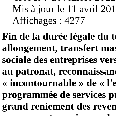
Mis à jour le 11 avril 20
Affichages : 4277
Fin de la durée légale du 
allongement, transfert mas
sociale des entreprises ve
au patronat, reconnaissanc
« incontournable » de « l'
programmée de services p
grand reniement des reven