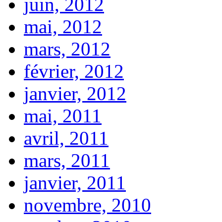
juin, 2012
mai, 2012
mars, 2012
février, 2012
janvier, 2012
mai, 2011
avril, 2011
mars, 2011
janvier, 2011
novembre, 2010