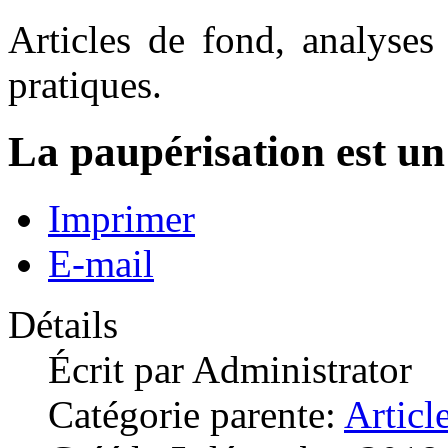
Articles de fond, analyses
pratiques.
La paupérisation est un
Imprimer
E-mail
Détails
Écrit par
Administrator
Catégorie parente:
Articl