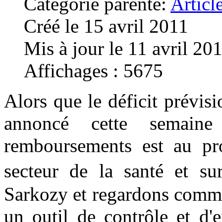
Catégorie parente:
Articl
Créé le 15 avril 2011
Mis à jour le 11 avril 20
Affichages : 5675
Alors que le déficit prévisi
annoncé cette semain
remboursements est au pr
secteur de la santé et su
Sarkozy et regardons commen
un outil de contrôle et d'