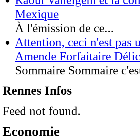
Mexique
À l'émission de ce...
Attention, ceci n'est pas
Amende Forfaitaire Délic
Sommaire Sommaire c'est
Rennes Infos
Feed not found.
Economie