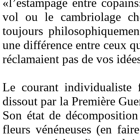
«l’estampage entre copains
vol ou le cambriolage che
toujours philosophiquement
une différence entre ceux qu
réclamaient pas de vos idées
Le courant individualiste 
dissout par la Première Gue
Son état de décomposition 
fleurs vénéneuses (en fair