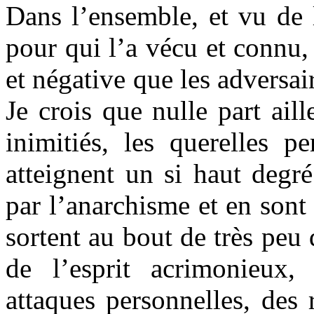
Dans l’ensemble, et vu de l
pour qui l’a vécu et connu,
et négative que les adversai
Je crois que nulle part aille
inimitiés, les querelles p
atteignent un si haut degré
par l’anarchisme et en sont v
sortent au bout de très peu 
de l’esprit acrimonieux, 
attaques personnelles, des r