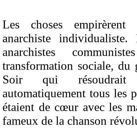
Les choses empirèrent 
anarchiste individualiste.
anarchistes communist
transformation sociale, d
Soir qui résoudrait
automatiquement tous les p
étaient de cœur avec les ma
fameux de la chanson révol