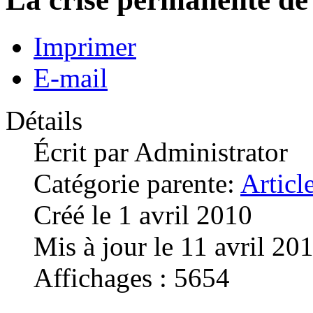
Imprimer
E-mail
Détails
Écrit par
Administrator
Catégorie parente:
Articl
Créé le 1 avril 2010
Mis à jour le 11 avril 20
Affichages : 5654