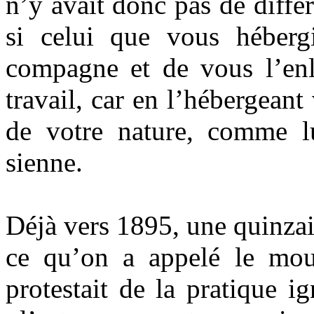
n’y avait donc pas de diffé
si celui que vous hébergi
compagne et de vous l’enl
travail, car en l’hébergean
de votre nature, comme l
sienne.
Déjà vers 1895, une quinzai
ce qu’on a appelé le mou
protestait de la pratique i