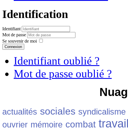
Identification
Identifiant
Mot de passe
Se souvenir de moi
Connexion
Identifiant oublié ?
Mot de passe oublié ?
Nuag
sociales
actualités
syndicalisme
travai
combat
ouvrier
mémoire