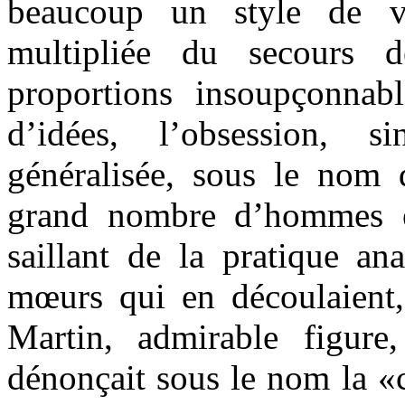
beaucoup un style de vie
multipliée du secours 
proportions insoupçonnabl
d’idées, l’obsession, s
généralisée, sous le nom 
grand nombre d’hommes et
saillant de la pratique an
mœurs qui en découlaient,
Martin, admirable figure
dénonçait sous le nom la «c