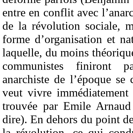
entre en conflit avec l’ana
de la révolution sociale, 
forme d’organisation et nat
laquelle, du moins théoriqu
communistes finiront par
anarchiste de l’époque se 
veut vivre immédiatement 
trouvée par Emile Arnaud 
dire). En dehors du point d
la révolution. ce qui cond