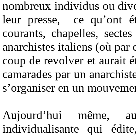
nombreux individus ou dive
leur presse, ce qu’ont ét
courants, chapelles, sectes
anarchistes italiens (où par
coup de revolver et aurait é
camarades par un anarchiste
s’organiser en un mouvemen
Aujourd’hui même, au
individualisante qui édi