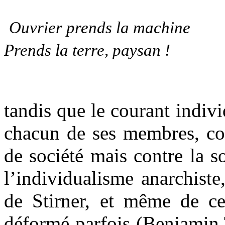
Ouvrier prends la machine
Prends la terre, paysan !
tandis que le courant indiv
chacun de ses membres, con
de société mais contre la s
l’individualisme anarchiste
de Stirner, et même de ce
déformé parfois (Benjamin 