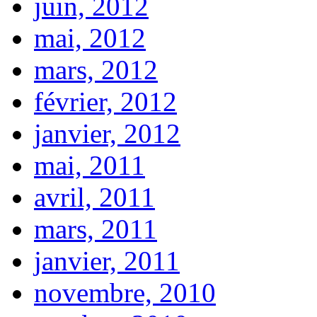
juin, 2012
mai, 2012
mars, 2012
février, 2012
janvier, 2012
mai, 2011
avril, 2011
mars, 2011
janvier, 2011
novembre, 2010