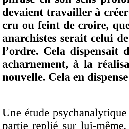
devaient travailler à crée
cru ou feint de croire, qu
anarchistes serait celui d
l’ordre. Cela dispensait d
acharnement, à la réalisat
nouvelle. Cela en dispense
Une étude psychanalytique 
partie replié sur lui-même