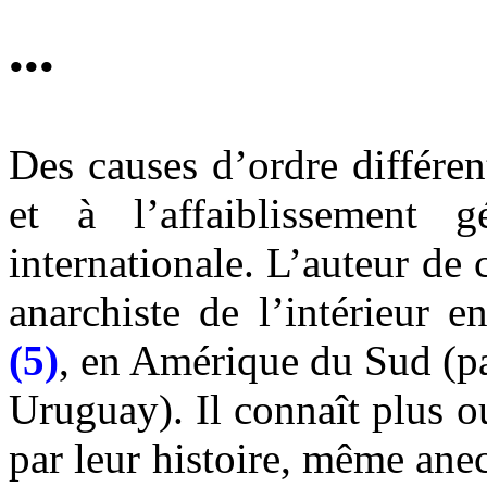
•••
Des causes d’ordre différen
et à l’affaiblissement g
internationale. L’auteur d
anarchiste de l’intérieur 
(5)
, en Amérique du Sud (pa
Uruguay). Il connaît plus 
par leur histoire, même ane