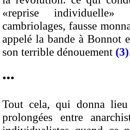
«reprise individuelle
cambriolages, fausse monnai
appelé la bande à Bonnot e
son terrible dénouement
(3)
•••
Tout cela, qui donna lieu
prolongées entre anarchis