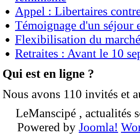
Appel : Libertaires contr
Témoignage d'un séjour e
Flexibilisation du marché
Retraites : Avant le 10 s
Qui est en ligne ?
Nous avons 110 invités et 
LeManscipé , actualités so
Powered by
Joomla!
Wor