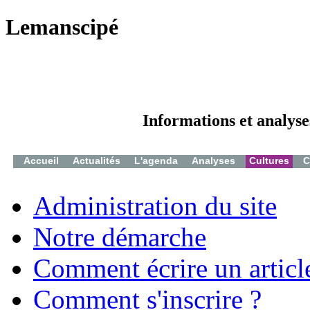
Lemanscipé
Informations et analyse
Accueil
Actualités
L'agenda
Analyses
Cultures
C
Administration du site
Notre démarche
Comment écrire un articl
Comment s'inscrire ?