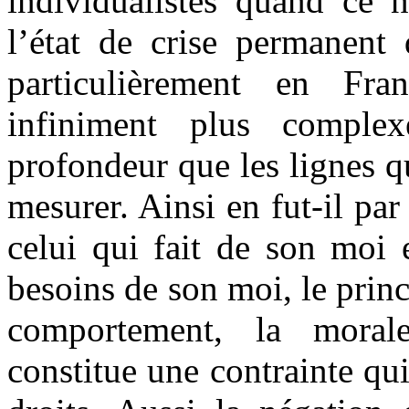
individualistes quand ce n
l’état de crise permanent 
particulièrement en Fra
infiniment plus comple
profondeur que les lignes q
mesurer. Ainsi en fut-il pa
celui qui fait de son moi e
besoins de son moi, le prin
comportement, la morale
constitue une contrainte qui