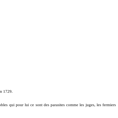
en 1729.
nobles qui pour lui ce sont des parasites comme les juges, les fermiers