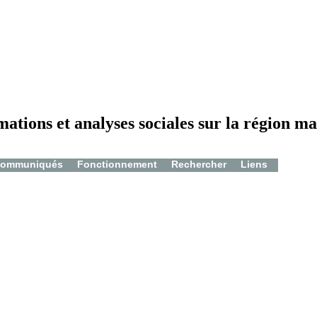
mations et analyses sociales sur la région ma
ommuniqués
Fonctionnement
Rechercher
Liens