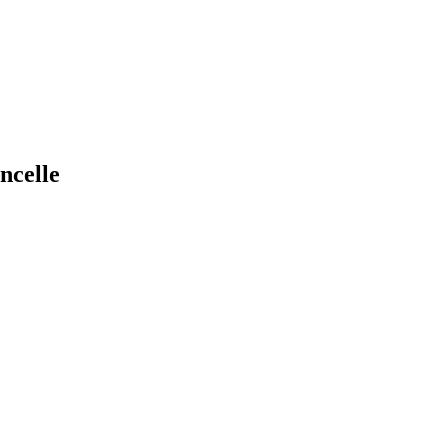
ncelle