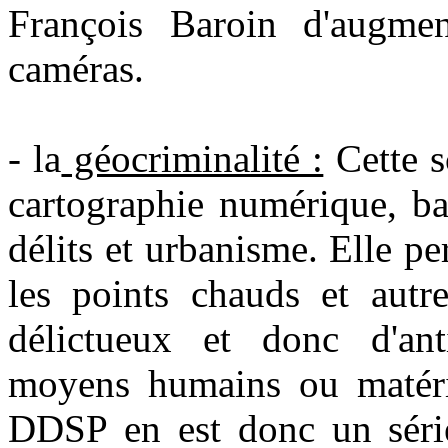
François Baroin d'augme
caméras.
- la
géocriminalité :
Cette s
cartographie numérique, ba
délits et urbanisme. Elle pe
les points chauds et autre
délictueux et donc d'ant
moyens humains ou matérie
DDSP en est donc un séri