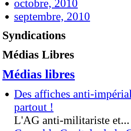
octobre, 2010
septembre, 2010
Syndications
Médias Libres
Médias libres
Des affiches anti-impériali
partout !
L'AG anti-militariste et...