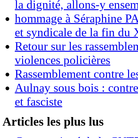
la dignité, allons-y ense
hommage à Séraphine PAJ
et syndicale de la fin du
Retour sur les rassemble
violences policières
Rassemblement contre les
Aulnay sous bois : contre l
et fasciste
Articles les plus lus