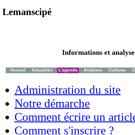
Lemanscipé
Informations et analyse
Accueil
Actualités
L'agenda
Analyses
Cultures
C
Administration du site
Notre démarche
Comment écrire un articl
Comment s'inscrire ?