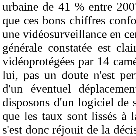
urbaine de 41 % entre 2007 
que ces bons chiffres confo
une vidéosurveillance en ce
générale constatée est cla
vidéoprotégées par 14 camér
lui, pas un doute n'est pe
d'un éventuel déplacemen
disposons d'un logiciel de 
que les taux sont lissés à l
s'est donc réjouit de la déci