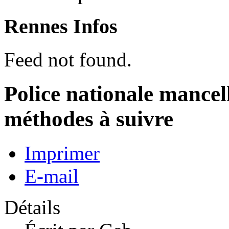
Rennes Infos
Feed not found.
Police nationale mancel
méthodes à suivre
Imprimer
E-mail
Détails