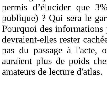
permis d’élucider que 3
publique)
? Qui sera le gar
Pourquoi des informations 
devraient-elles rester cach
pas du passage à l'acte, 
auraient plus de poids che
amateurs de lecture d'atlas.