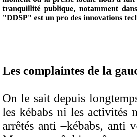
tranquillité publique, notamment dans
"DDSP" est un pro des innovations tec
Les complaintes de la ga
On le sait depuis longtemps
les kébabs ni les activités 
arrêtés anti –kébabs, anti 