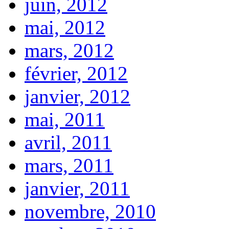
juin, 2012
mai, 2012
mars, 2012
février, 2012
janvier, 2012
mai, 2011
avril, 2011
mars, 2011
janvier, 2011
novembre, 2010