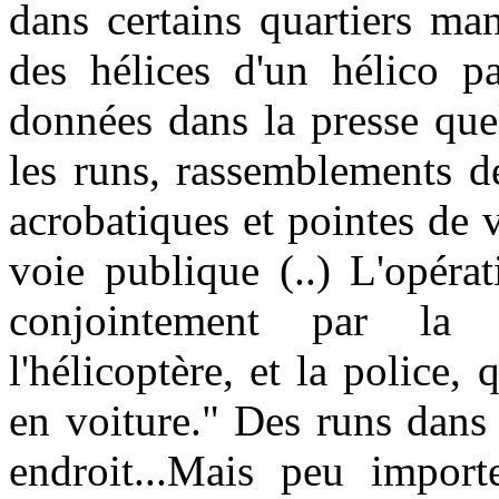
dans certains quartiers ma
des hélices d'un hélico pa
données dans la presse quel
les runs, rassemblements d
acrobatiques et pointes de 
voie publique (..) L'opéra
conjointement par la g
l'hélicoptère, et la police,
en voiture." Des runs dans 
endroit...Mais peu importe