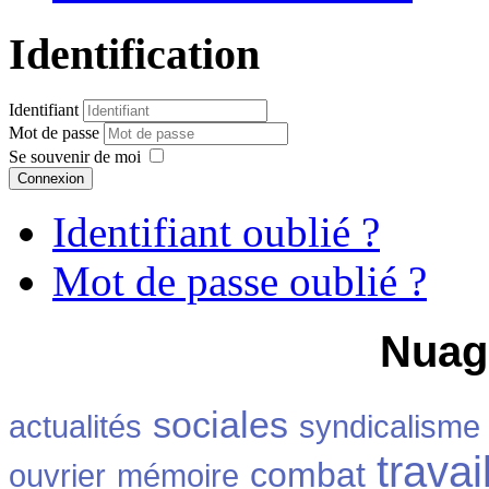
Identification
Identifiant
Mot de passe
Se souvenir de moi
Connexion
Identifiant oublié ?
Mot de passe oublié ?
Nuag
sociales
actualités
syndicalisme
travai
combat
ouvrier
mémoire