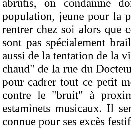
abrutis, on condamne do
population, jeune pour la p
rentrer chez soi alors que c
sont pas spécialement brai
aussi de la tentation de la v
chaud" de la rue du Docteur
pour cadrer tout ce petit 
contre le "bruit" à proxim
estaminets musicaux. Il sem
connue pour ses excès festif