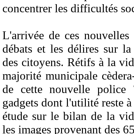
concentrer les difficultés so
L'arrivée de ces nouvelles 
débats et les délires sur l
des citoyens. Rétifs à la vi
majorité municipale cèdera-
de cette nouvelle police ?
gadgets dont l'utilité reste 
étude sur le bilan de la vi
les images provenant des 6