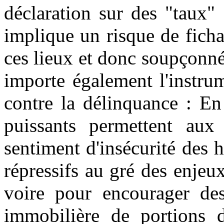
déclaration sur des "taux"
implique un risque de fich
ces lieux et donc soupçonné
importe également l'instrum
contre la délinquance : En 
puissants permettent aux
sentiment d'insécurité des 
répressifs au gré des enjeu
voire pour encourager de
immobilière de portions de