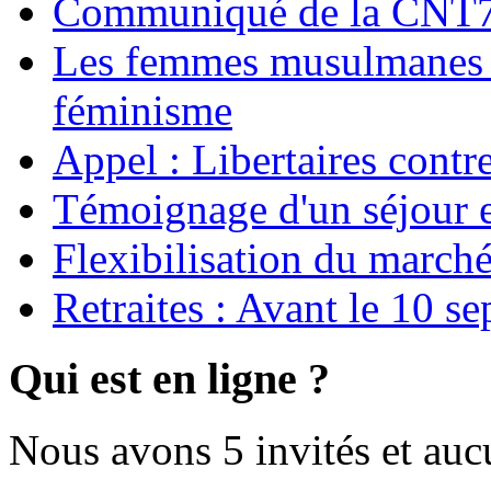
Communiqué de la CNT72
Les femmes musulmanes s
féminisme
Appel : Libertaires contr
Témoignage d'un séjour e
Flexibilisation du marché
Retraites : Avant le 10 s
Qui est en ligne ?
Nous avons 5 invités et au