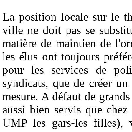
La position locale sur le th
ville ne doit pas se substi
matière de maintien de l'o
les élus ont toujours préf
pour les services de poli
syndicats, que de créer un
mesure. A défaut de grands
aussi bien servis que chez 
UMP les gars-les filles),