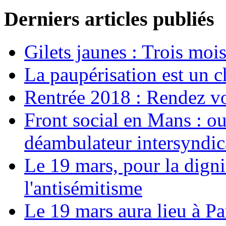
Derniers articles publiés
Gilets jaunes : Trois moi
La paupérisation est un 
Rentrée 2018 : Rendez vou
Front social en Mans : ou
déambulateur intersyndica
Le 19 mars, pour la digni
l'antisémitisme
Le 19 mars aura lieu à Pa