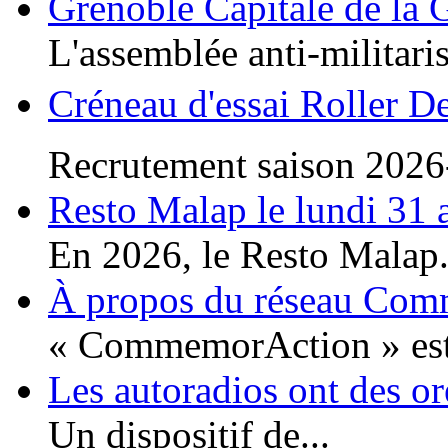
Grenoble Capitale de la 
L'assemblée anti-militaris
Créneau d'essai Roller D
Recrutement saison 2026
Resto Malap le lundi 31 
En 2026, le Resto Malap.
À propos du réseau Co
« CommemorAction » est 
Les autoradios ont des or
Un dispositif de...