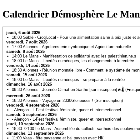
Calendrier Démosphère Le Man