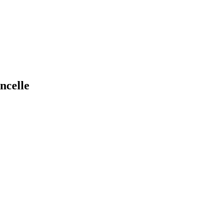
ncelle