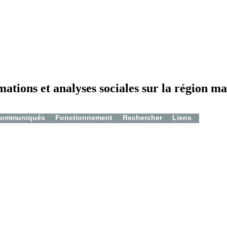
mations et analyses sociales sur la région ma
ommuniqués
Fonctionnement
Rechercher
Liens