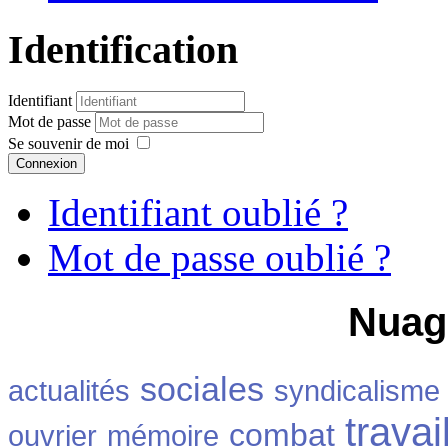
Identification
Identifiant
Mot de passe
Se souvenir de moi
Connexion
Identifiant oublié ?
Mot de passe oublié ?
Nuag
sociales
actualités
syndicalisme
travai
combat
ouvrier
mémoire