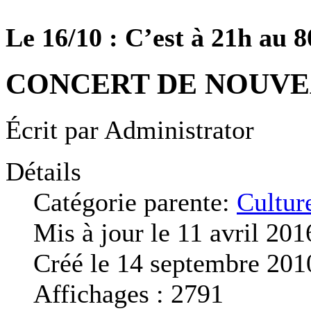
Le 16/10 : C’est à 21h au 80
CONCERT DE NOUVE
Écrit par
Administrator
Détails
Catégorie parente:
Cultur
Mis à jour le 11 avril 201
Créé le 14 septembre 201
Affichages : 2791