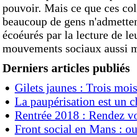
pouvoir. Mais ce que ces col
beaucoup de gens n'admettent
écoéurés par la lecture de l
mouvements sociaux aussi m
Derniers articles publiés
Gilets jaunes : Trois moi
La paupérisation est un 
Rentrée 2018 : Rendez vou
Front social en Mans : ou