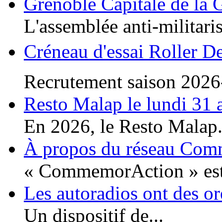
Grenoble Capitale de la 
L'assemblée anti-militaris
Créneau d'essai Roller D
Recrutement saison 2026
Resto Malap le lundi 31 
En 2026, le Resto Malap.
À propos du réseau Co
« CommemorAction » est 
Les autoradios ont des or
Un dispositif de...