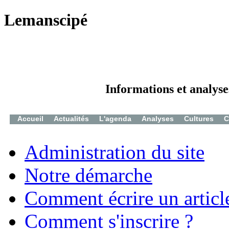
Lemanscipé
Informations et analyse
Accueil
Actualités
L'agenda
Analyses
Cultures
C
Administration du site
Notre démarche
Comment écrire un articl
Comment s'inscrire ?