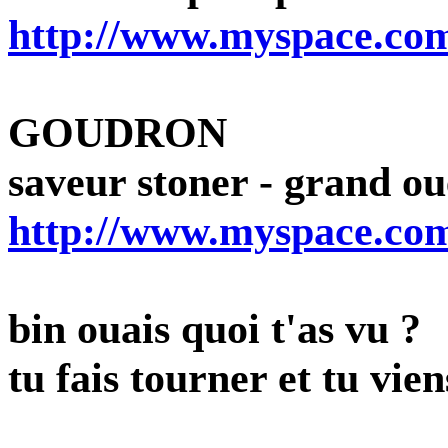
http://www.myspace.com
GOUDRON
saveur stoner - grand ou
http://www.myspace.co
bin ouais quoi t'as vu ?
tu fais tourner et tu vien