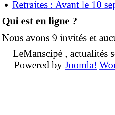
Retraites : Avant le 10 s
Qui est en ligne ?
Nous avons 9 invités et au
LeManscipé , actualités so
Powered by
Joomla!
Wor