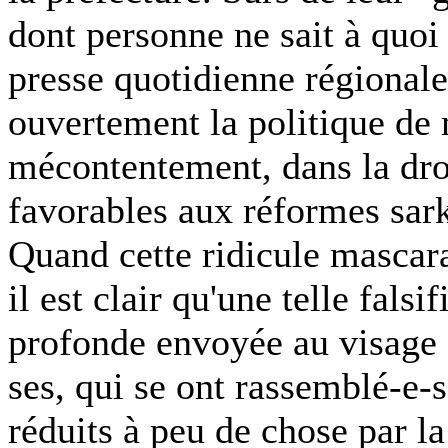
dont personne ne sait à quoi 
presse quotidienne régionale
ouvertement la politique de
mécontentement, dans la droi
favorables aux réformes sark
Quand cette ridicule mascara
il est clair qu'une telle fal
profonde envoyée au visage 
ses, qui se ont rassemblé-e-
réduits à peu de chose par l