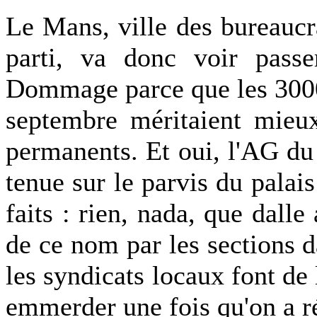
Le Mans, ville des bureaucr
parti, va donc voir passer
Dommage parce que les 3000
septembre méritaient mieux
permanents. Et oui, l'AG du 
tenue sur le parvis du palais
faits : rien, nada, que dalle
de ce nom par les sections d
les syndicats locaux font de 
emmerder une fois qu'on a ré