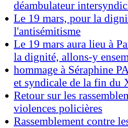
déambulateur intersyndica
Le 19 mars, pour la digni
l'antisémitisme
Le 19 mars aura lieu à Pa
la dignité, allons-y ense
hommage à Séraphine PAJ
et syndicale de la fin du
Retour sur les rassemble
violences policières
Rassemblement contre les