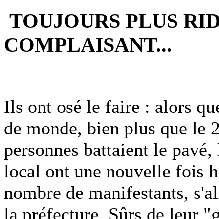
TOUJOURS PLUS RID
COMPLAISANT...
Ils ont osé le faire : alors q
de monde, bien plus que le 2
personnes battaient le pavé, 
local ont une nouvelle fois 
nombre de manifestants, s'al
la préfecture. Sûrs de leur "