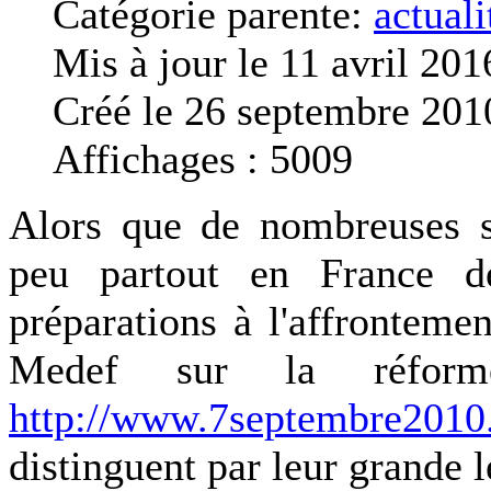
Catégorie parente:
actuali
Mis à jour le 11 avril 201
Créé le 26 septembre 201
Affichages : 5009
Alors que de nombreuses se
peu partout en France d
préparations à l'affrontem
Medef sur la réforme
http://www.7septembre2010.
distinguent par leur grande l