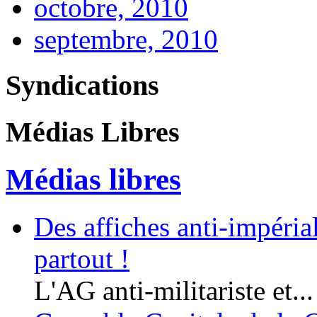
octobre, 2010
septembre, 2010
Syndications
Médias Libres
Médias libres
Des affiches anti-impériali
partout !
L'AG anti-militariste et...