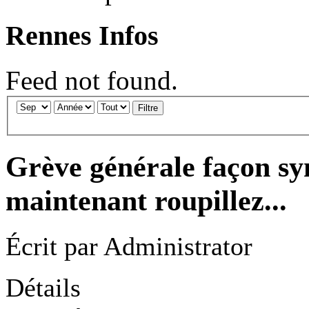
Rennes Infos
Feed not found.
Filtre
Grève générale façon sy
maintenant roupillez...
Écrit par
Administrator
Détails