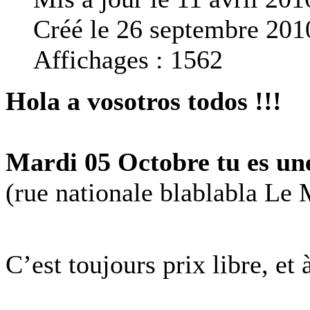
Créé le 26 septembre 201
Affichages : 1562
Hola a vosotros todos !!!
Mardi 05 Octobre tu es une
(rue nationale blablabla Le
C’est toujours prix libre, et 