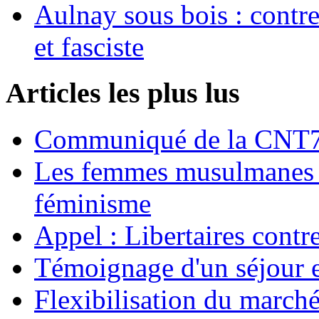
Aulnay sous bois : contre l
et fasciste
Articles les plus lus
Communiqué de la CNT72
Les femmes musulmanes s
féminisme
Appel : Libertaires contr
Témoignage d'un séjour e
Flexibilisation du marché