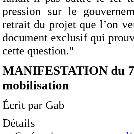
pression sur le gouvernem
retrait du projet que l’on 
document exclusif qui prouv
cette question."
MANIFESTATION du 7
mobilisation
Écrit par
Gab
Détails