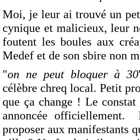
Moi, je leur ai trouvé un pe
cynique et malicieux, leur n
foutent les boules aux cré
Medef et de son sbire non m
"
on ne peut bloquer à 30
célèbre chreq local. Petit pr
que ça change ! Le constat 
annoncée officiellement. D
proposer aux manifestants qu