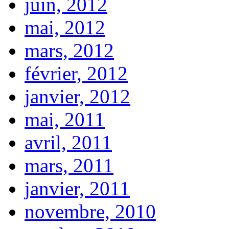
juin, 2012
mai, 2012
mars, 2012
février, 2012
janvier, 2012
mai, 2011
avril, 2011
mars, 2011
janvier, 2011
novembre, 2010