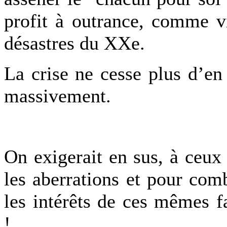
profit à outrance, comme v
désastres du XXe.
La crise ne cesse plus d’en 
massivement.
On exigerait en sus, à ceux
les aberrations et pour com
les intérêts de ces mêmes fa
!