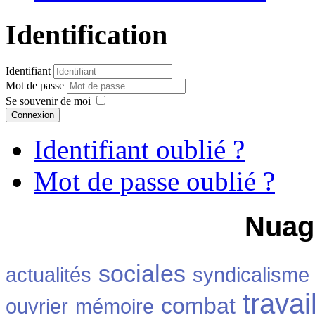
Identification
Identifiant
Mot de passe
Se souvenir de moi
Connexion
Identifiant oublié ?
Mot de passe oublié ?
Nuag
sociales
actualités
syndicalisme
travai
combat
ouvrier
mémoire