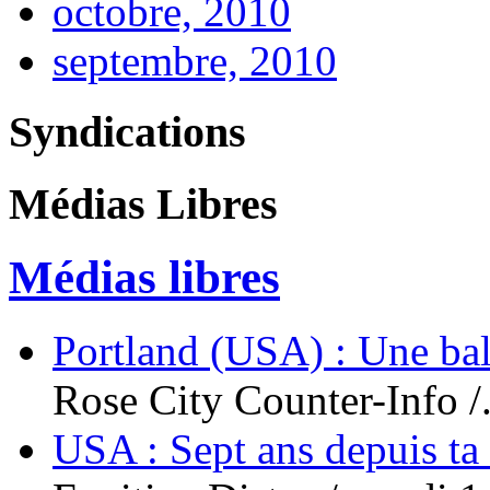
octobre, 2010
septembre, 2010
Syndications
Médias Libres
Médias libres
Portland (USA) : Une bal
Rose City Counter-Info /.
USA : Sept ans depuis ta