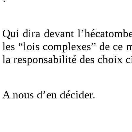
Qui dira devant l’hécatombe,
les “lois complexes” de ce m
la responsabilité des choix c
A nous d’en décider.