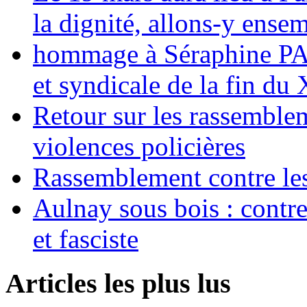
la dignité, allons-y ense
hommage à Séraphine PAJ
et syndicale de la fin du
Retour sur les rassemble
violences policières
Rassemblement contre les
Aulnay sous bois : contre l
et fasciste
Articles les plus lus