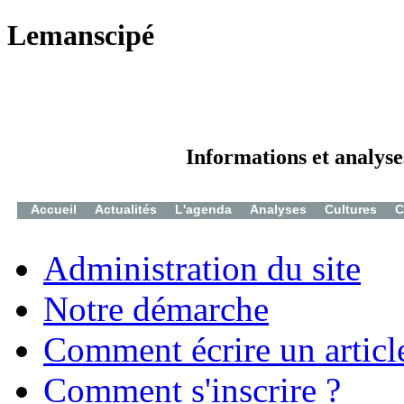
Lemanscipé
Informations et analyse
Accueil
Actualités
L'agenda
Analyses
Cultures
C
Administration du site
Notre démarche
Comment écrire un articl
Comment s'inscrire ?