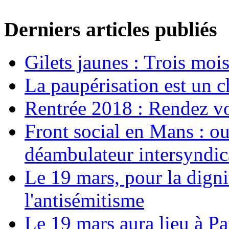
Derniers articles publiés
Gilets jaunes : Trois moi
La paupérisation est un 
Rentrée 2018 : Rendez vou
Front social en Mans : ou
déambulateur intersyndica
Le 19 mars, pour la digni
l'antisémitisme
Le 19 mars aura lieu à Pa