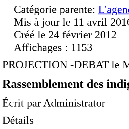
Catégorie parente:
L'agen
Mis à jour le 11 avril 201
Créé le 24 février 2012
Affichages : 1153
PROJECTION -DEBAT le M
Rassemblement des indi
Écrit par
Administrator
Détails