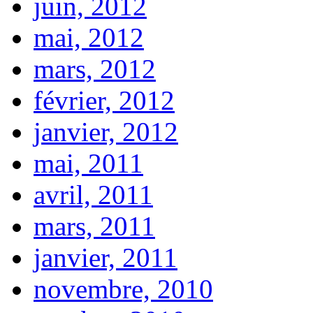
juin, 2012
mai, 2012
mars, 2012
février, 2012
janvier, 2012
mai, 2011
avril, 2011
mars, 2011
janvier, 2011
novembre, 2010