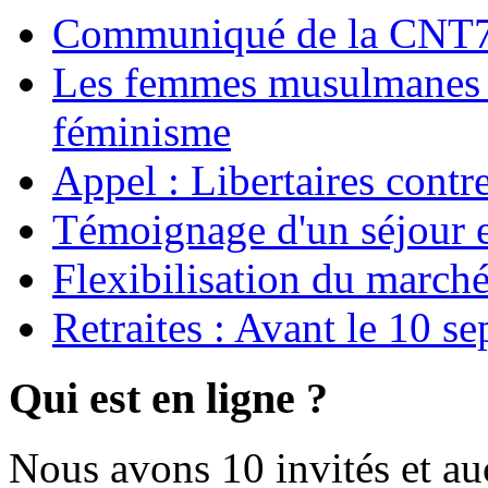
Communiqué de la CNT72
Les femmes musulmanes s
féminisme
Appel : Libertaires contr
Témoignage d'un séjour e
Flexibilisation du marché
Retraites : Avant le 10 s
Qui est en ligne ?
Nous avons 10 invités et a