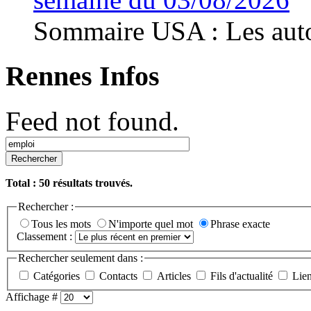
Sommaire USA : Les autor
Rennes Infos
Feed not found.
Rechercher
Total :
50
résultats trouvés.
Rechercher :
Tous les mots
N'importe quel mot
Phrase exacte
Classement :
Rechercher seulement dans :
Catégories
Contacts
Articles
Fils d'actualité
Lie
Affichage #