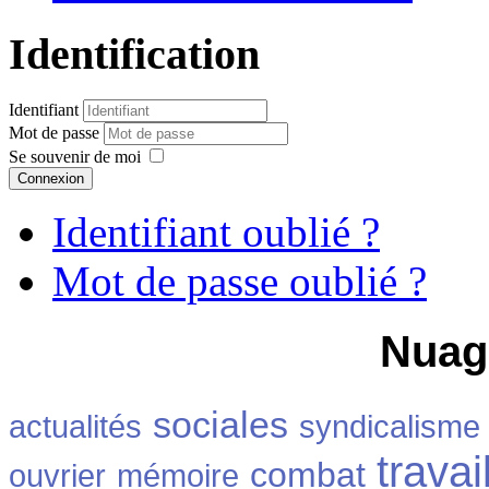
Identification
Identifiant
Mot de passe
Se souvenir de moi
Connexion
Identifiant oublié ?
Mot de passe oublié ?
Nuag
sociales
actualités
syndicalisme
travai
combat
ouvrier
mémoire