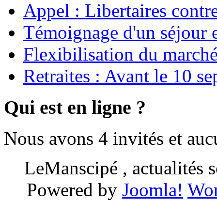
Appel : Libertaires contr
Témoignage d'un séjour e
Flexibilisation du marché
Retraites : Avant le 10 s
Qui est en ligne ?
Nous avons 4 invités et au
LeManscipé , actualités so
Powered by
Joomla!
Wor