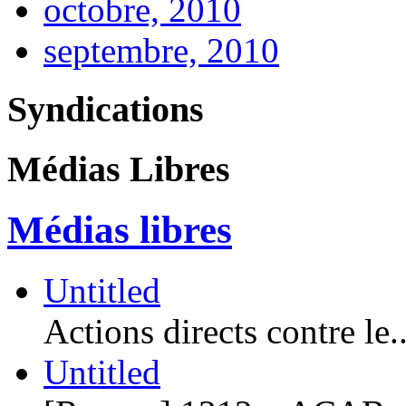
octobre, 2010
septembre, 2010
Syndications
Médias Libres
Médias libres
Untitled
Actions directs contre le..
Untitled