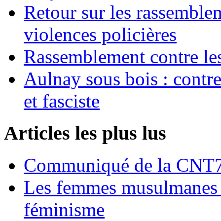
Retour sur les rassemble
violences policières
Rassemblement contre les
Aulnay sous bois : contre l
et fasciste
Articles les plus lus
Communiqué de la CNT72
Les femmes musulmanes s
féminisme