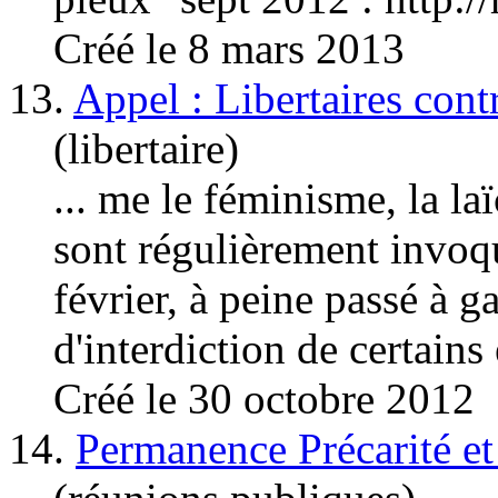
Créé le 8 mars 2013
13.
Appel : Libertaires cont
(libertaire)
... me le féminisme, la laï
sont régulièrement invoqué
février, à peine passé à g
d'interdiction de certains 
Créé le 30 octobre 2012
14.
Permanence Précarité et