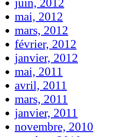
juin, 2012
mai, 2012
mars, 2012
février, 2012
janvier, 2012
mai, 2011
avril, 2011
mars, 2011
janvier, 2011
novembre, 2010