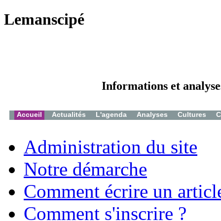
Lemanscipé
Informations et analyse
Accueil
Actualités
L'agenda
Analyses
Cultures
C
Administration du site
Notre démarche
Comment écrire un articl
Comment s'inscrire ?