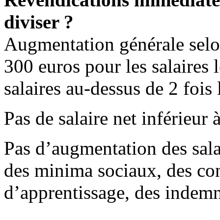
diviser ?
Augmentation générale selo
300 euros pour les salaires 
salaires au-dessus de 2 fois
Pas de salaire net inférieur 
Pas d’augmentation des sala
des minima sociaux, des cont
d’apprentissage, des indemn