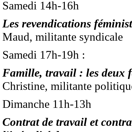
Samedi 14h-16h
Les revendications féminis
Maud, militante syndicale
Samedi 17h-19h :
Famille, travail : les deux
Christine, militante politiqu
Dimanche 11h-13h
Contrat de travail et contra