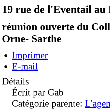
19 rue de l'Eventail au
réunion ouverte du Colle
Orne- Sarthe
Imprimer
E-mail
Détails
Écrit par
Gab
Catégorie parente:
L'age