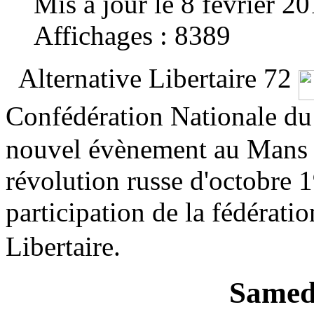
Mis à jour le 8 février 2
Affichages : 8389
Alternative Libertaire 72
Confédération Nationale du
nouvel évènement au Mans d
révolution russe d'octobre 1
participation de la fédérati
Libertaire.
Samedi