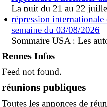
La nuit du 21 au 22 juillet
répression internationale e
semaine du 03/08/2026
Sommaire USA : Les autor
Rennes Infos
Feed not found.
réunions publiques
Toutes les annonces de réun