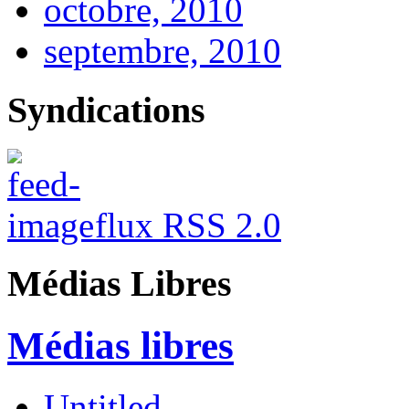
octobre, 2010
septembre, 2010
Syndications
flux RSS 2.0
Médias Libres
Médias libres
Untitled