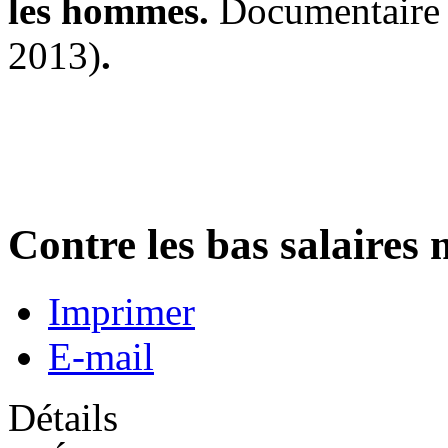
les hommes.
Documentaire 
2013)
.
Contre les bas salaires 
Imprimer
E-mail
Détails