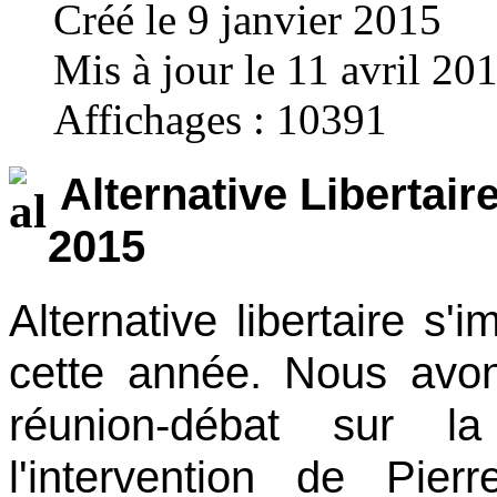
Créé le 9 janvier 2015
Mis à jour le 11 avril 20
Affichages : 10391
Alternative Libertair
2015
Alternative libertaire s'
cette année. Nous avon
réunion-débat sur la
l'intervention de Pie