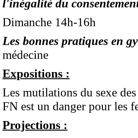
l'inégalité du consentemen
Dimanche 14h-16h
Les bonnes pratiques en g
médecine
Expositions :
Les mutilations du sexe des
FN est un danger pour les f
Projections :