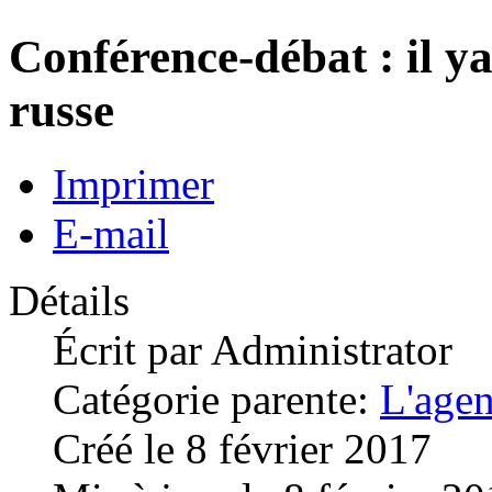
Conférence-débat : il y
russe
Imprimer
E-mail
Détails
Écrit par
Administrator
Catégorie parente:
L'age
Créé le 8 février 2017