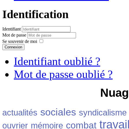
Identification
Identifiant
Mot de passe
Se souvenir de moi
Connexion
Identifiant oublié ?
Mot de passe oublié ?
Nuag
sociales
actualités
syndicalisme
travai
combat
ouvrier
mémoire