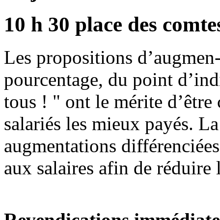
10 h 30 place des comt
Les propositions d’augmen-
pourcentage, du point d’ind
tous ! " ont le mérite d’être
salariés les mieux payés. L
augmentations différenciées
aux salaires afin de réduire l
Revendications immédiate