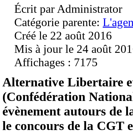
Écrit par
Administrator
Catégorie parente:
L'age
Créé le 22 août 2016
Mis à jour le 24 août 20
Affichages : 7175
Alternative Libertaire e
(Confédération Nationa
évènement autours de la
le concours de la CGT 