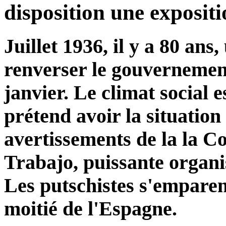
disposition une expositi
Juillet 1936, il y a 80 ans,
renverser le gouvernement
janvier. Le climat social 
prétend avoir la situation
avertissements de la la C
Trabajo, puissante organi
Les putschistes s'emparen
moitié de l'Espagne.