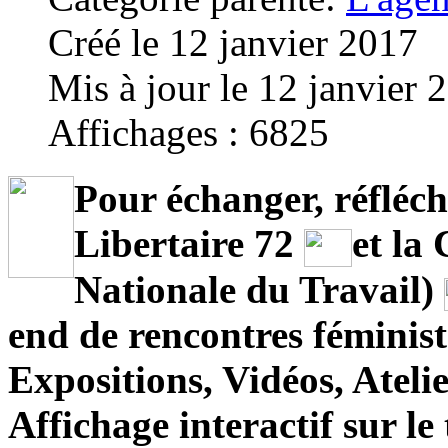
Créé le 12 janvier 2017
Mis à jour le 12 janvier 
Affichages : 6825
Pour échanger, réfléchi
Libertaire 72
et la
Nationale du Travail)
end de rencontres féminist
Expositions, Vidéos, Atelie
Affichage interactif sur le