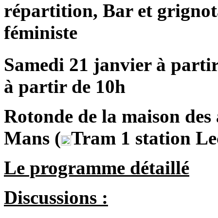
répartition, Bar et grigno
féministe
Samedi 21 janvier à parti
à partir de 10h
Rotonde de la maison des 
Mans (
Tram 1 station Le
Le programme détaillé
Discussions :