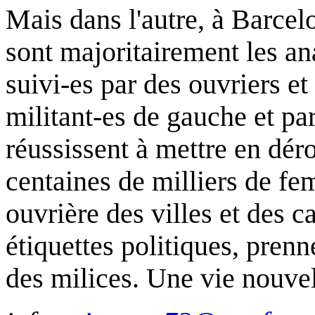
Mais dans l'autre, à Barcelo
sont majoritairement les an
suivi-es par des ouvriers et
militant-es de gauche et pa
réussissent à mettre en déro
centaines de milliers de f
ouvrière des villes et des 
étiquettes politiques, prenn
des milices. Une vie nouv