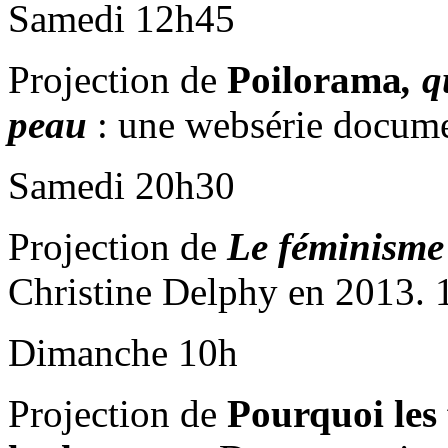
Samedi 12h45
Projection de
Poilorama
, 
peau
: une websérie docume
Samedi 20h30
Projection de
Le féminisme 
Christine Delphy en 2013. 1
Dimanche 10h
Projection de
Pourquoi les 