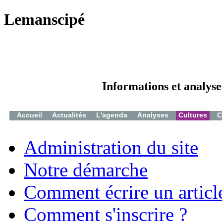
Lemanscipé
Informations et analyse
Accueil
Actualités
L'agenda
Analyses
Cultures
C
Administration du site
Notre démarche
Comment écrire un articl
Comment s'inscrire ?