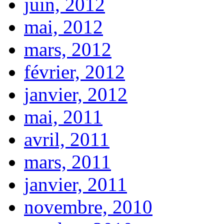
juin, 2012
mai, 2012
mars, 2012
février, 2012
janvier, 2012
mai, 2011
avril, 2011
mars, 2011
janvier, 2011
novembre, 2010