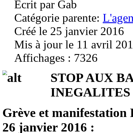
Écrit par
Gab
Catégorie parente:
L'age
Créé le 25 janvier 2016
Mis à jour le 11 avril 20
Affichages : 7326
STOP AUX BA
INEGALITES 
Grève et manifestation
26 janvier 2016 :