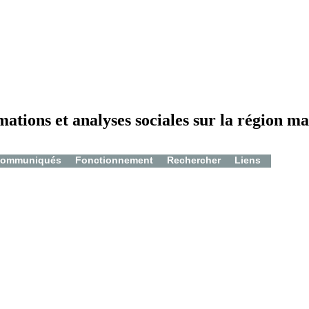
mations et analyses sociales sur la région ma
ommuniqués
Fonctionnement
Rechercher
Liens