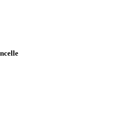
ncelle