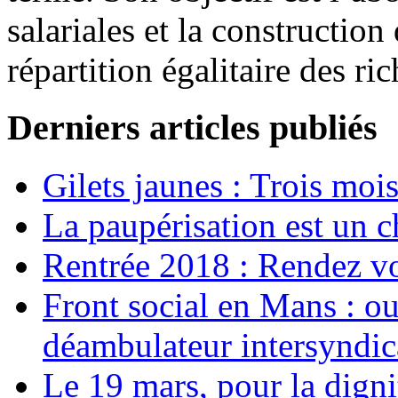
salariales et la construction
répartition égalitaire des ri
Derniers articles publiés
Gilets jaunes : Trois moi
La paupérisation est un 
Rentrée 2018 : Rendez vou
Front social en Mans : ou
déambulateur intersyndica
Le 19 mars, pour la digni