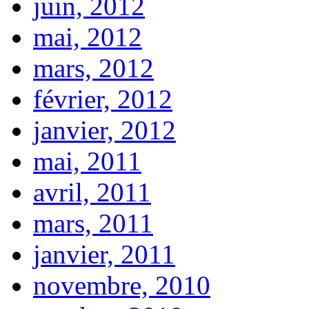
juin, 2012
mai, 2012
mars, 2012
février, 2012
janvier, 2012
mai, 2011
avril, 2011
mars, 2011
janvier, 2011
novembre, 2010