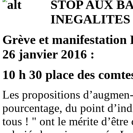
STOP AUX BA
INEGALITES 
Grève et manifestation
26 janvier 2016 :
10 h 30 place des comt
Les propositions d’augmen-
pourcentage, du point d’ind
tous ! " ont le mérite d’être