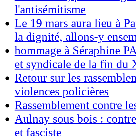
l'antisémitisme
Le 19 mars aura lieu à Pa
la dignité, allons-y ense
hommage à Séraphine PAJ
et syndicale de la fin du
Retour sur les rassemble
violences policières
Rassemblement contre les
Aulnay sous bois : contre l
et fasciste