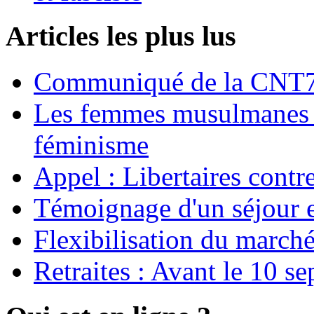
Articles les plus lus
Communiqué de la CNT72
Les femmes musulmanes s
féminisme
Appel : Libertaires contr
Témoignage d'un séjour e
Flexibilisation du marché
Retraites : Avant le 10 s