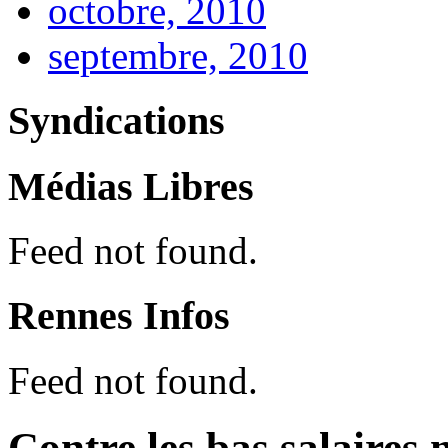
octobre, 2010
septembre, 2010
Syndications
Médias Libres
Feed not found.
Rennes Infos
Feed not found.
Contre les bas salaires 