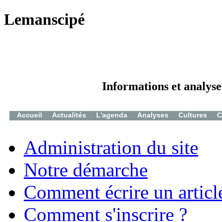
Lemanscipé
Informations et analyse
Accueil
Actualités
L'agenda
Analyses
Cultures
C
Administration du site
Notre démarche
Comment écrire un articl
Comment s'inscrire ?