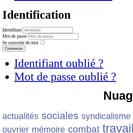
Identification
Identifiant
Mot de passe
Se souvenir de moi
Connexion
Identifiant oublié ?
Mot de passe oublié ?
Nuag
sociales
actualités
syndicalisme
travai
combat
ouvrier
mémoire