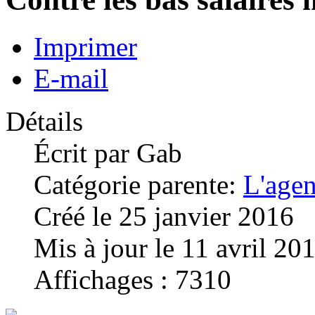
Imprimer
E-mail
Détails
Écrit par
Gab
Catégorie parente:
L'age
Créé le 25 janvier 2016
Mis à jour le 11 avril 20
Affichages : 7310