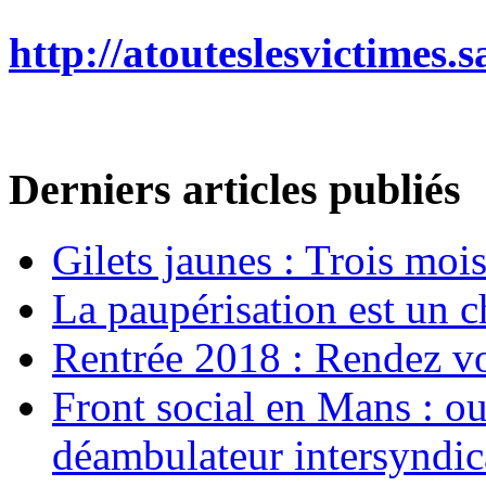
http://atouteslesvictimes
Derniers articles publiés
Gilets jaunes : Trois moi
La paupérisation est un 
Rentrée 2018 : Rendez vou
Front social en Mans : ou
déambulateur intersyndica