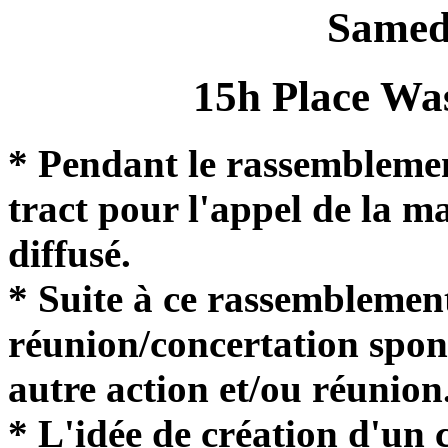
Samedi
15h Place Wa
* Pendant le rassemblemen
tract pour l'appel de la m
diffusé.
* Suite à ce rassemblemen
réunion/concertation spon
autre action et/ou réunion
* L'idée de création d'un c