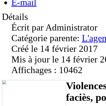
E-mail
Détails
Écrit par
Administrator
Catégorie parente:
L'age
Créé le 14 février 2017
Mis à jour le 14 février 
Affichages : 10462
Violences
faciès, po