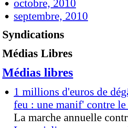
octobre, 2010
septembre, 2010
Syndications
Médias Libres
Médias libres
1 millions d'euros de dég
feu : une manif' contre l
La marche annuelle contre