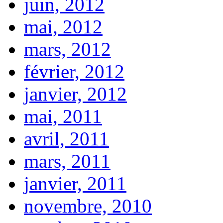
juin, 2012
mai, 2012
mars, 2012
février, 2012
janvier, 2012
mai, 2011
avril, 2011
mars, 2011
janvier, 2011
novembre, 2010