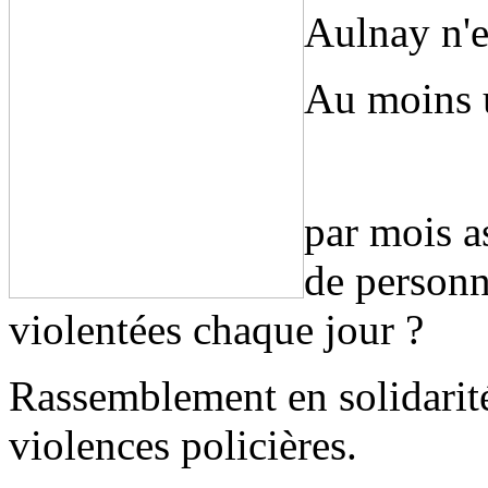
Aulnay n'es
Au moins 
par mois a
de personn
violentées chaque jour ?
Rassemblement en solidarité
violences policières.