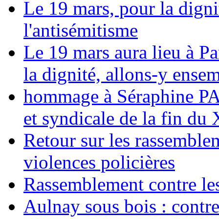
Le 19 mars, pour la digni
l'antisémitisme
Le 19 mars aura lieu à Pa
la dignité, allons-y ense
hommage à Séraphine PAJ
et syndicale de la fin du
Retour sur les rassemble
violences policières
Rassemblement contre les
Aulnay sous bois : contre l