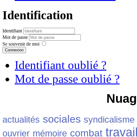
Identification
Identifiant
Mot de passe
Se souvenir de moi
Connexion
Identifiant oublié ?
Mot de passe oublié ?
Nuag
sociales
actualités
syndicalisme
travai
combat
ouvrier
mémoire