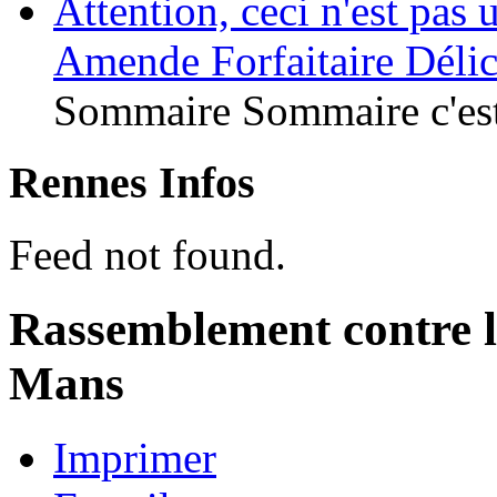
Attention, ceci n'est pas
Amende Forfaitaire Délic
Sommaire Sommaire c'est
Rennes Infos
Feed not found.
Rassemblement contre le
Mans
Imprimer