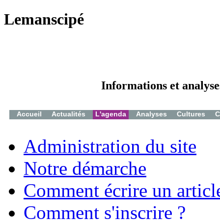
Lemanscipé
Informations et analyse
Accueil
Actualités
L'agenda
Analyses
Cultures
C
Administration du site
Notre démarche
Comment écrire un articl
Comment s'inscrire ?