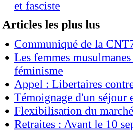
et fasciste
Articles les plus lus
Communiqué de la CNT72
Les femmes musulmanes s
féminisme
Appel : Libertaires contr
Témoignage d'un séjour e
Flexibilisation du marché
Retraites : Avant le 10 s