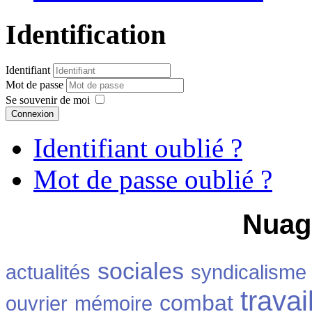
Identification
Identifiant
Mot de passe
Se souvenir de moi
Connexion
Identifiant oublié ?
Mot de passe oublié ?
Nuag
sociales
actualités
syndicalisme
travai
combat
ouvrier
mémoire