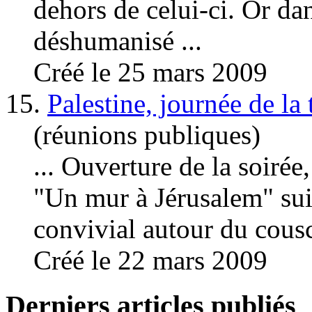
dehors de celui-ci. Or da
déshumanisé ...
Créé le 25 mars 2009
15.
Palestine, journée de la 
(réunions publiques)
... Ouverture de la soirée
"Un mur à Jérusalem" sui
convivial autour du cousc
Créé le 22 mars 2009
Derniers articles publiés