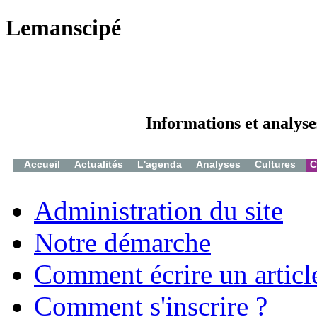
Lemanscipé
Informations et analyse
Accueil
Actualités
L'agenda
Analyses
Cultures
C
Administration du site
Notre démarche
Comment écrire un articl
Comment s'inscrire ?