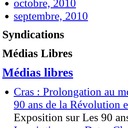
octobre, 2010
septembre, 2010
Syndications
Médias Libres
Médias libres
Cras : Prolongation au mo
90 ans de la Révolution 
Exposition sur Les 90 ans