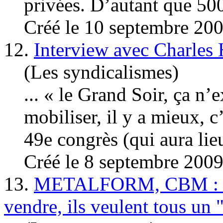
privées. D’autant que 50
Créé le 10 septembre 20
12.
Interview avec Charles
(Les syndicalismes)
... « le Grand Soir, ça n’
mobiliser, il y a mieux, c
49e congrès (qui aura lieu
Créé le 8 septembre 200
13.
METALFORM, CBM : les 
vendre, ils veulent tous un 