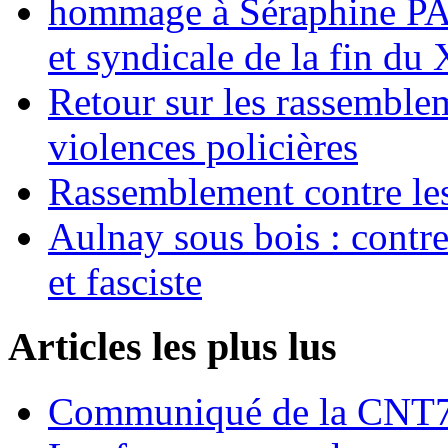
hommage à Séraphine PAJ
et syndicale de la fin du
Retour sur les rassemble
violences policières
Rassemblement contre les
Aulnay sous bois : contre l
et fasciste
Articles les plus lus
Communiqué de la CNT72