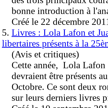
bonne introduction à l'ana
Créé le 22 décembre 201
5.
Livres : Lola Lafon et J
libertaires présents à la 25
(Avis et critiques)
Cette année, Lola Lafon
devraient être présents au
Octobre. Ce sont deux rom
sur leurs derniers
livres
pr