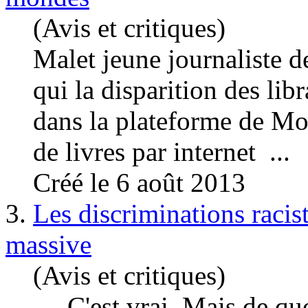
(Avis et critiques)
Malet jeune journaliste 
qui la disparition des libr
dans la plateforme de Mo
de livres par internet ...
Créé le 6 août 2013
3.
Les discriminations racis
massive
(Avis et critiques)
... C'est vrai. Mais de q