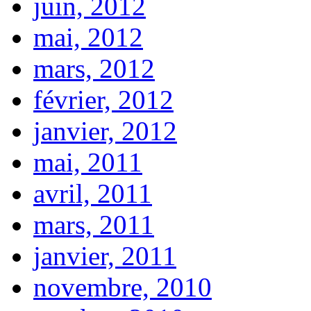
juin, 2012
mai, 2012
mars, 2012
février, 2012
janvier, 2012
mai, 2011
avril, 2011
mars, 2011
janvier, 2011
novembre, 2010