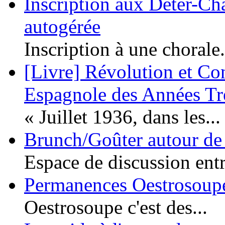
Inscription aux Deter-Cha
autogérée
Inscription à une chorale.
[Livre] Révolution et Co
Espagnole des Années Tr
« Juillet 1936, dans les...
Brunch/Goûter autour de 
Espace de discussion entr
Permanences Oestrosoupe
Oestrosoupe c'est des...