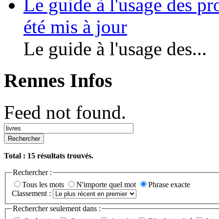
Le guide à l'usage des pr
été mis à jour
Le guide à l'usage des...
Rennes Infos
Feed not found.
Rechercher
Total :
15
résultats trouvés.
Rechercher :
Tous les mots
N'importe quel mot
Phrase exacte
Classement :
Rechercher seulement dans :