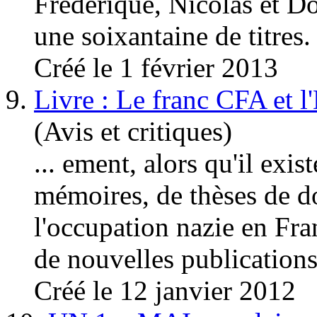
Frédérique, Nicolas et D
une soixantaine de titres. 
Créé le 1 février 2013
9.
Livre : Le franc CFA et l
(Avis et critiques)
... ement, alors qu'il exis
mémoires, de thèses de doc
l'occupation nazie en Fra
de nouvelles publications s
Créé le 12 janvier 2012